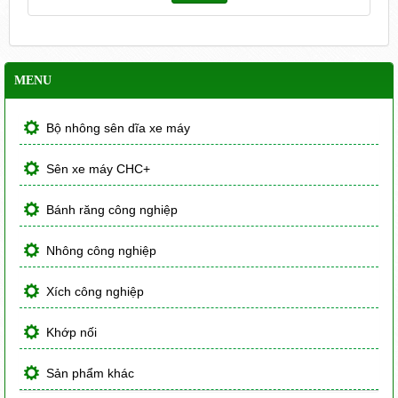
MENU
Bộ nhông sên dĩa xe máy
Sên xe máy CHC+
Bánh răng công nghiệp
Nhông công nghiệp
Xích công nghiệp
Khớp nối
Sản phẩm khác