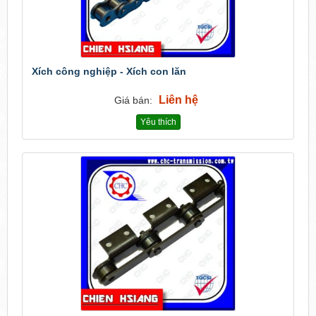
Xích công nghiệp - Xích con lăn
Liên hệ
Giá bán:
Yêu thích