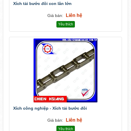
Xích tải bước đôi con lăn lớn
Liên hệ
Giá bán:
Yêu thích
Xích công nghiệp - Xích tải bước đôi
Liên hệ
Giá bán:
Yêu thích