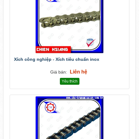
Xích công nghiệp - Xích tiêu chuẩn inox
Liên hệ
Giá bán:
Yêu thích