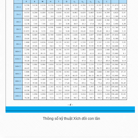
Thông số kỹ thuật Xích đôi con lăn