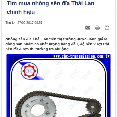
Tìm mua nhông sên đĩa Thái Lan
chính hiệu
Thứ tư - 27/09/2017 09:51
Nhông sên đĩa Thái Lan trên thị trường được đánh giá là
dòng sản phẩm có chất lượng hàng đầu, độ bền vượt trội
nên rất được thị trường ưa chuộng.