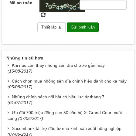
Mã an toàn
Những tin cũ hơn
Khi nào cần thay nhông sên đĩa cho xe gắn máy
(15/08/2017)
Cách chọn mua nhông sên đĩa chính hiệu dành cho xe máy
(05/08/2017)
Những chính sách nổi bật có hiệu lực từ tháng 7
(01/07/2017)
Ưu đãi 700 triệu đồng cho 50 căn hộ Xi Grand Court cuối
cùng
(07/06/2017)
Sacombank tài trợ đầu tư nhà kính sản xuất nông nghiệp
(07/06/2017)