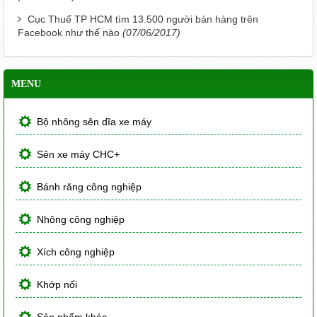
Cục Thuế TP HCM tìm 13.500 người bán hàng trên
Facebook như thế nào
(07/06/2017)
MENU
Bộ nhông sên dĩa xe máy
Sên xe máy CHC+
Bánh răng công nghiệp
Nhông công nghiệp
Xích công nghiệp
Khớp nối