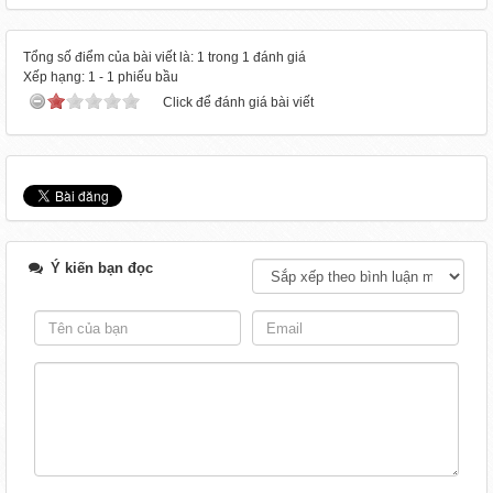
Tổng số điểm của bài viết là: 1 trong 1 đánh giá
Xếp hạng:
1
-
1
phiếu bầu
Click để đánh giá bài viết
Ý kiến bạn đọc