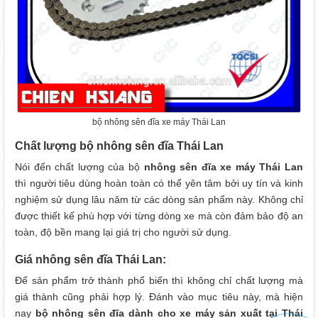
bộ nhông sên đĩa xe máy Thái Lan
Chất lượng bộ nhông sên đĩa Thái Lan
Nói đến chất lượng của bộ
nhông sên đĩa xe máy Thái Lan
thì người tiêu dùng hoàn toàn có thể yên tâm bởi uy tín và kinh
nghiệm sử dụng lâu năm từ các dòng sản phẩm này. Không chỉ
được thiết kế phù hợp với từng dòng xe mà còn đảm bảo độ an
toàn, độ bền mang lại giá trị cho người sử dụng.
Giá nhông sên đĩa Thái Lan:
Để sản phẩm trở thành phổ biến thì không chỉ chất lượng mà
giá thành cũng phải hợp lý. Đánh vào mục tiêu này, mà hiện
nay
bộ nhông sên đĩa dành cho xe máy sản xuất tại Thái