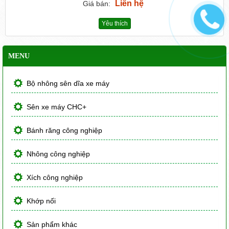
Liên hệ
Giá bán:
Yêu thích
MENU
Bộ nhông sên dĩa xe máy
Sên xe máy CHC+
Bánh răng công nghiệp
Nhông công nghiệp
Xích công nghiệp
Khớp nối
Sản phẩm khác