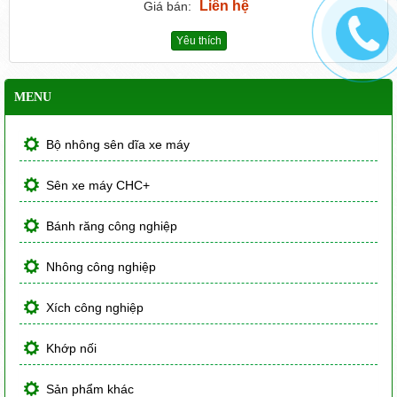
Liên hệ
Giá bán:
Yêu thích
MENU
Bộ nhông sên dĩa xe máy
Sên xe máy CHC+
Bánh răng công nghiệp
Nhông công nghiệp
Xích công nghiệp
Khớp nối
Sản phẩm khác