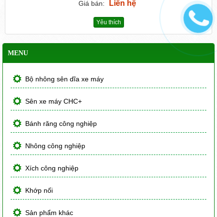
Liên hệ
Giá bán:
Yêu thích
MENU
Bộ nhông sên dĩa xe máy
Sên xe máy CHC+
Bánh răng công nghiệp
Nhông công nghiệp
Xích công nghiệp
Khớp nối
Sản phẩm khác