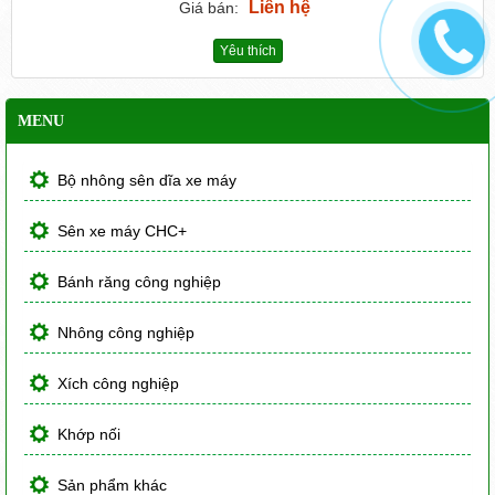
Liên hệ
Giá bán:
Yêu thích
MENU
Bộ nhông sên dĩa xe máy
Sên xe máy CHC+
Bánh răng công nghiệp
Nhông công nghiệp
Xích công nghiệp
Khớp nối
Sản phẩm khác