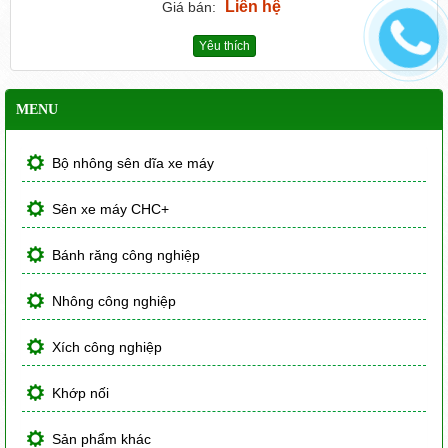
Liên hệ
Giá bán:
Yêu thích
MENU
Bộ nhông sên dĩa xe máy
Sên xe máy CHC+
Bánh răng công nghiệp
Nhông công nghiệp
Xích công nghiệp
Khớp nối
Sản phẩm khác