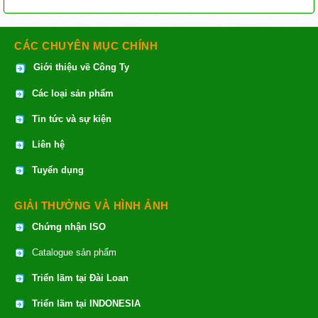
CÁC CHUYÊN MỤC CHÍNH
Giới thiệu về Công Ty
Các loại sản phẩm
Tin tức và sự kiện
Liên hệ
Tuyển dụng
GIẢI THƯỞNG VÀ HÌNH ẢNH
Chứng nhận ISO
Catalogue sản phẩm
Triển lãm tại Đài Loan
Triển lãm tại INDONESIA