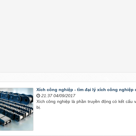
Xích công nghiệp - tìm đại lý xích công nghiệp 
21:37 04/09/2017
Xích công nghiệp là phần truyền động có kết cấu 
bị.