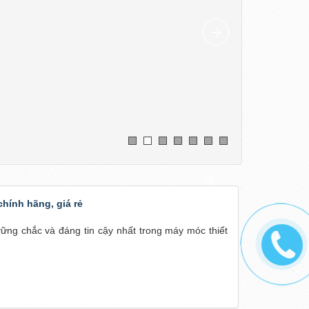
chính hãng, giá rẻ
vững chắc và đáng tin cậy nhất trong máy móc thiết